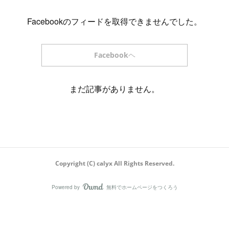
Facebookのフィードを取得できませんでした。
Facebookヘ
まだ記事がありません。
Copyright (C) calyx All Rights Reserved.
Powered by
無料でホームページをつくろう
AmebaOwnd
フォロー